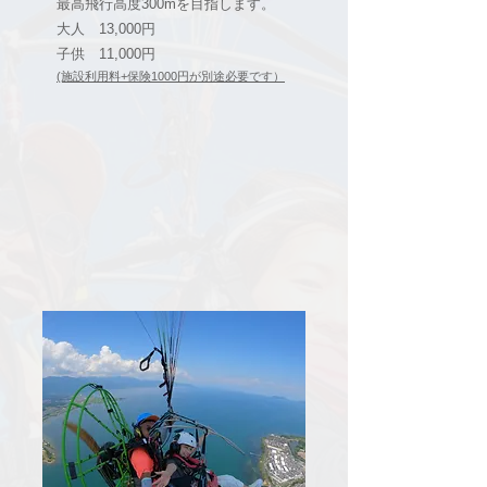
最高飛行高度300mを目指します。
大人 13,000円
​子供 11,000円
(施設利用料+保険1000円が別途必要です
）