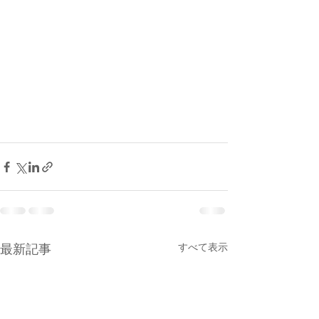
すべて表示
最新記事