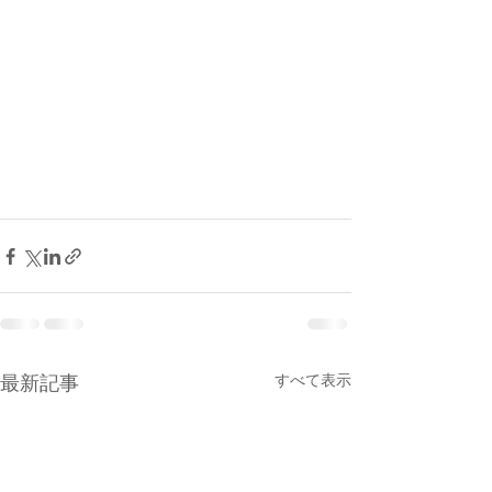
すべて表示
最新記事