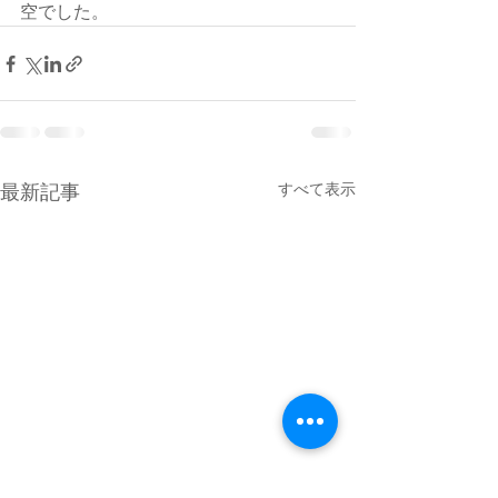
空でした。
すべて表示
最新記事