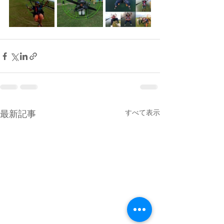
すべて表示
最新記事