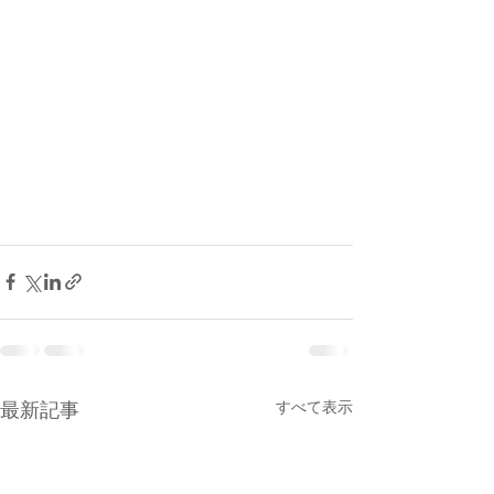
すべて表示
最新記事