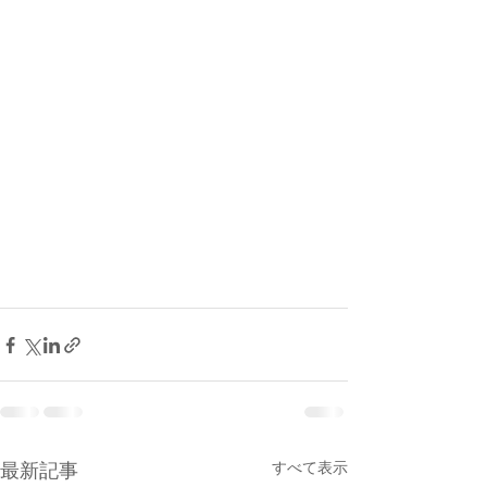
すべて表示
最新記事