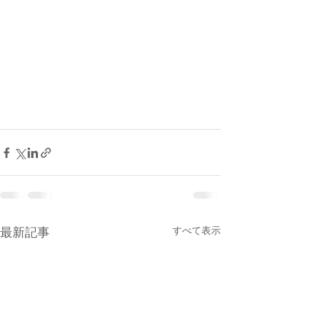
すべて表示
最新記事