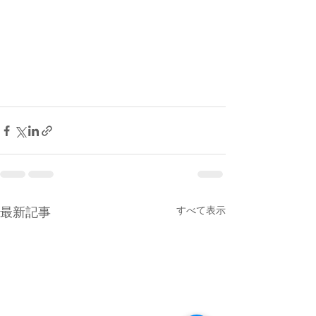
すべて表示
最新記事