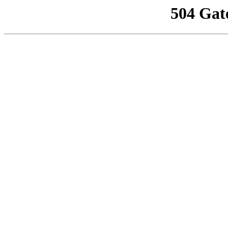
504 Gat