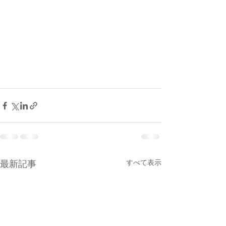
すべて表示
最新記事