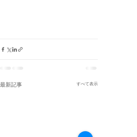
すべて表示
最新記事