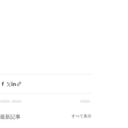
すべて表示
最新記事