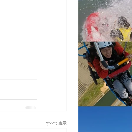
すべて表示