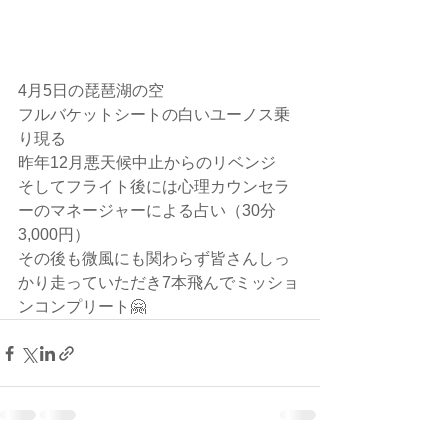
4月5日の琵琶湖の空
フルバケットシートの白いユーノス乗
り現る
昨年12月悪天候中止からのリベンジ
そしてフライト後には心理カウンセラ
ーのマネージャーによる占い（30分
3,000円）
その後も微風にも関わらず皆さんしっ
かり走っていただき7本飛んでミッショ
ンコンプリート🤗