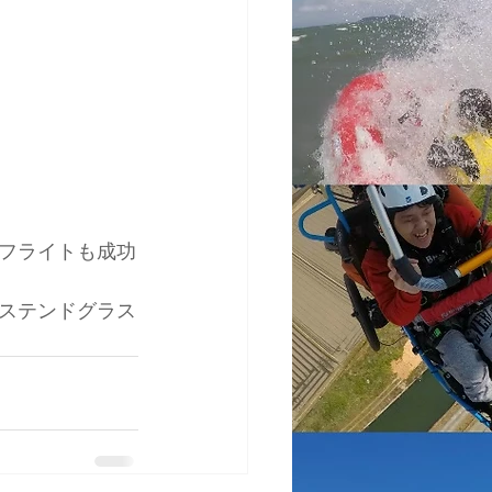
フライトも成功
ステンドグラス