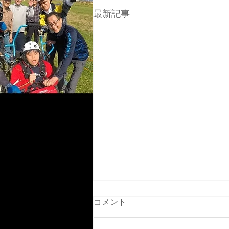
最新記事
コメント