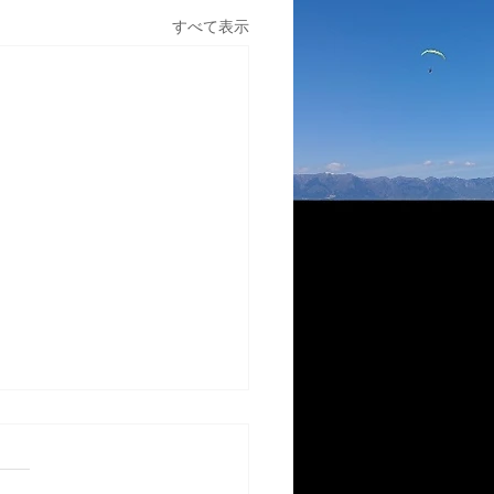
すべて表示