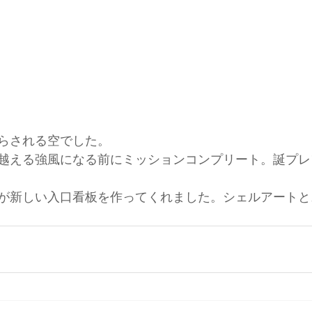
らされる空でした。
越える強風になる前にミッションコンプリート。誕プレ
が新しい入口看板を作ってくれました。シェルアートと