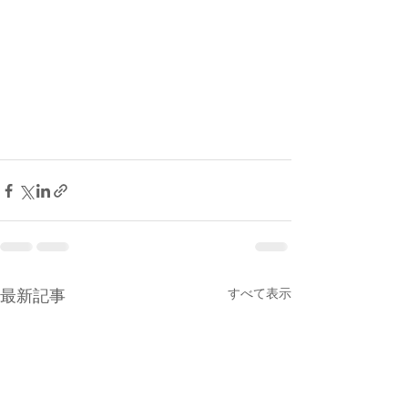
すべて表示
最新記事