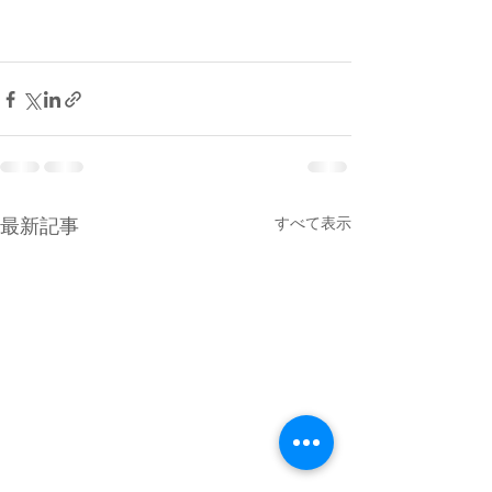
すべて表示
最新記事