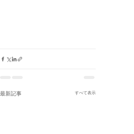
すべて表示
最新記事