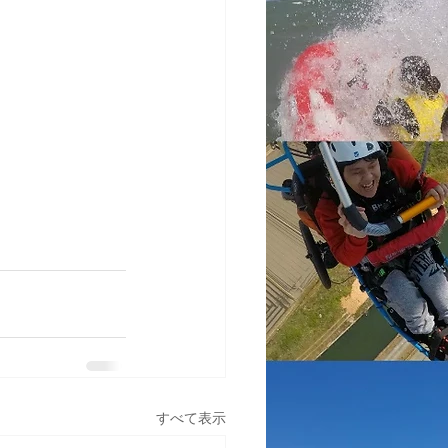
すべて表示