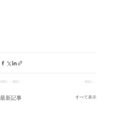
すべて表示
最新記事