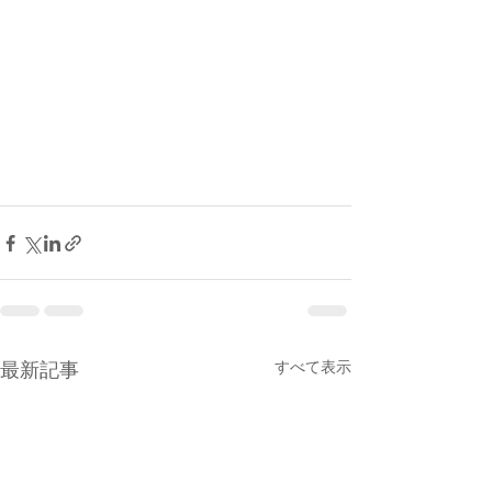
すべて表示
最新記事