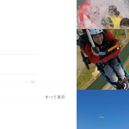
すべて表示