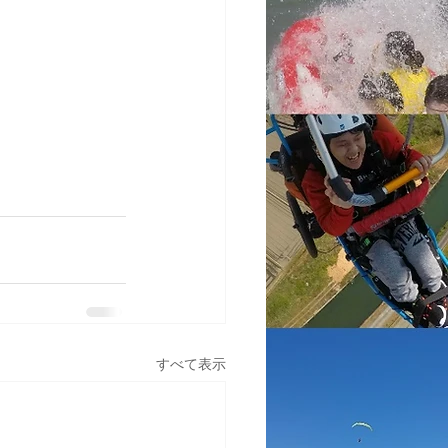
すべて表示