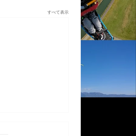
すべて表示