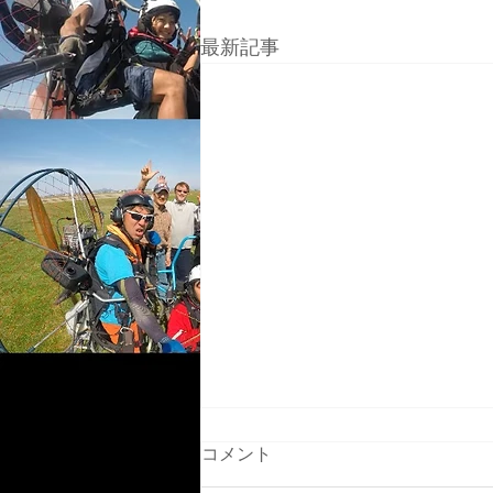
最新記事
コメント