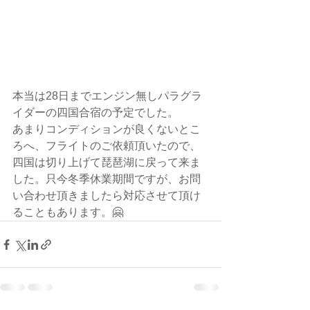
本当は28日までエンジン無しパラグラ
イダーの四国合宿の予定でした。
あまりコンディションが良くないとこ
ろへ、フライトのご依頼頂いたので、
四国は切り上げて琵琶湖に戻って来ま
した。只今冬季休業期間ですが、お問
い合わせ頂きましたら対応させて頂け
ることもあります。🤗