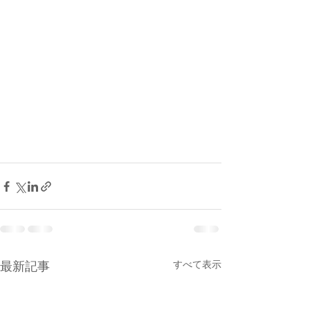
すべて表示
最新記事