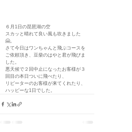
６月1日の琵琶湖の空
スカッと晴れて良い風も吹きました
🤗。
さて今日はワンちゃんと飛ぶコースを
ご依頼頂き、豆柴のはやと君が飛びま
した。
悪天候で２回中止になったお客様が３
回目の本日ついに飛べたり、
リピーターのお客様が来てくれたり、
ハッピーな1日でした。