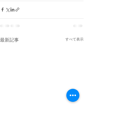
すべて表示
最新記事