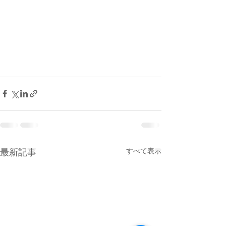
すべて表示
最新記事