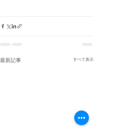
すべて表示
最新記事