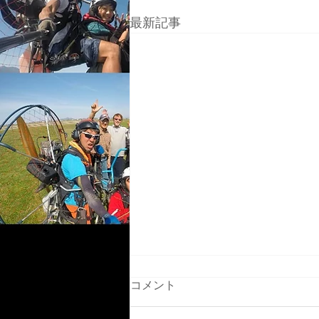
最新記事
コメント