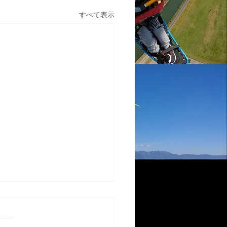
すべて表示