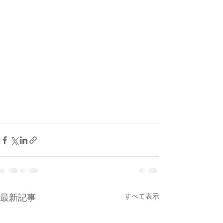
すべて表示
最新記事