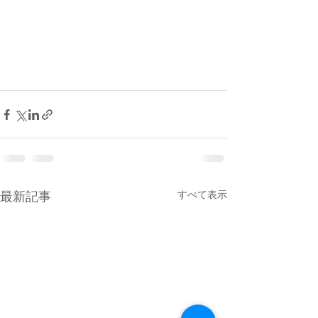
すべて表示
最新記事