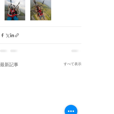
すべて表示
最新記事