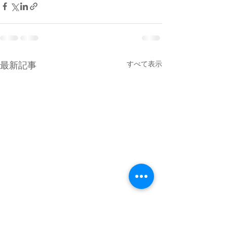
すべて表示
最新記事