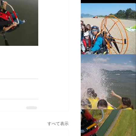
すべて表示